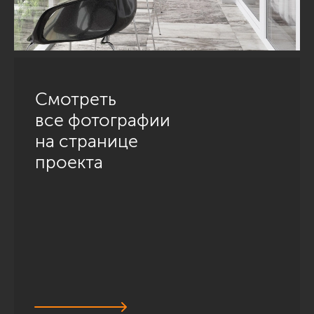
Смотреть
все фотографии
на странице
проекта