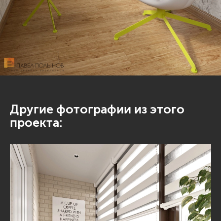
Другие фотографии из этого
проекта: