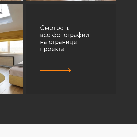
Смотреть
все фотографии
на странице
проекта