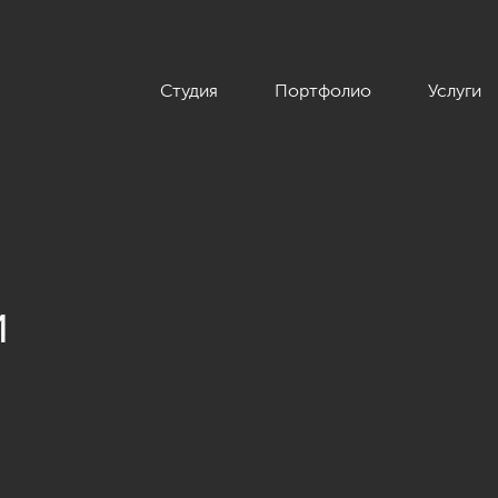
Студия
Портфолио
Услуги
и