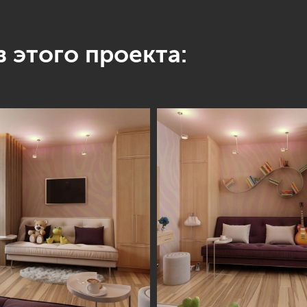
 этого проекта: