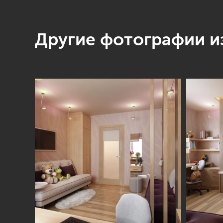
Другие фотографии из