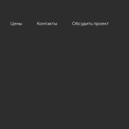
Цены
Контакты
Обсудить проект