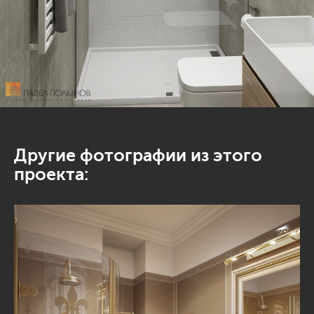
Другие фотографии из этого
проекта: