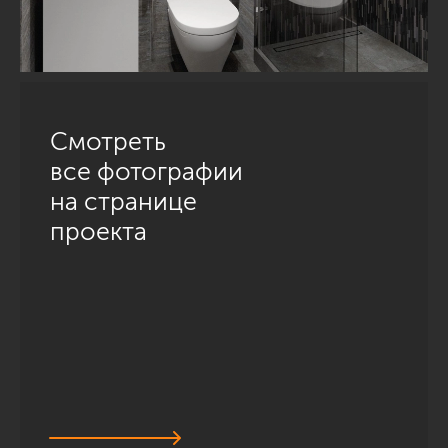
Смотреть
все фотографии
на странице
проекта