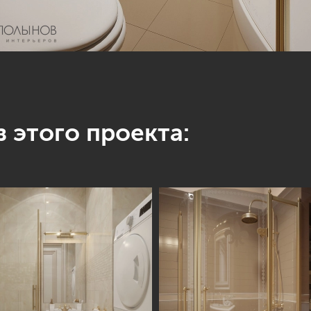
 этого проекта: