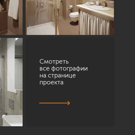
Смотреть
все фотографии
на странице
проекта