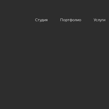
Студия
Портфолио
Услуги