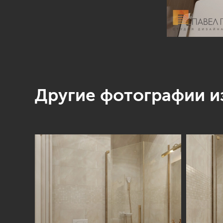
Другие фотографии из