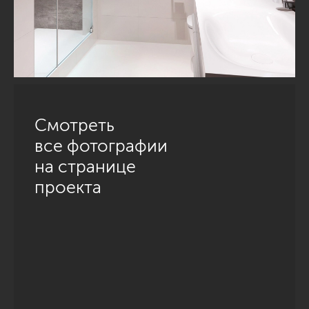
Смотреть
все фотографии
на странице
проекта