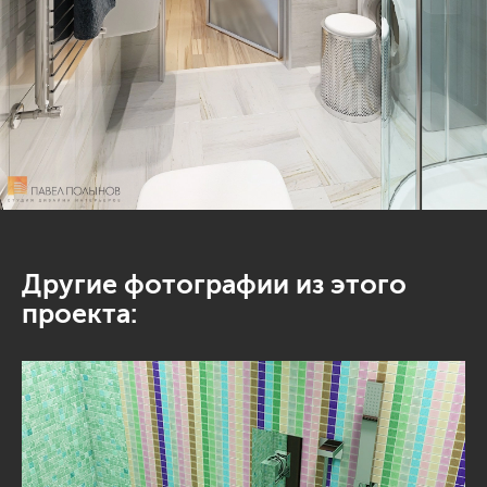
Другие фотографии из этого
проекта: