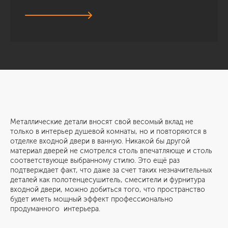
Металлические детали вносят свой весомый вклад не
только в интерьер душевой комнаты, но и повторяются в
отделке входной двери в ванную. Никакой бы другой
материал дверей не смотрелся столь впечатляюще и столь
соответствующе выбранному стилю. Это ещё раз
подтверждает факт, что даже за счет таких незначительных
деталей как полотенцесушитель, смесители и фурнитура
входной двери, можно добиться того, что пространство
будет иметь мощный эффект профессионально
продуманного интерьера.