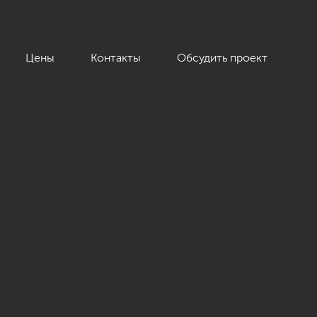
Цены
Контакты
Обсудить проект