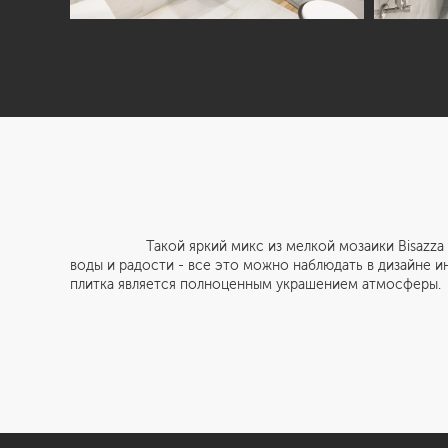
Такой яркий микс из мелкой мозаики Bisazza цвета 
воды и радости - все это можно наблюдать в дизайне 
плитка является полноценным украшением атмосферы.