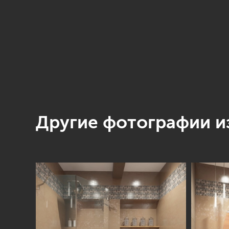
Другие фотографии из