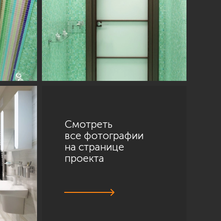
Смотреть
все фотографии
на странице
проекта