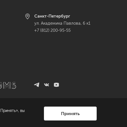
Санкт-Петербург
ул. Академика Павлова, 6 к1
+7 (812) 200-95-55
Принять», вы
Принять