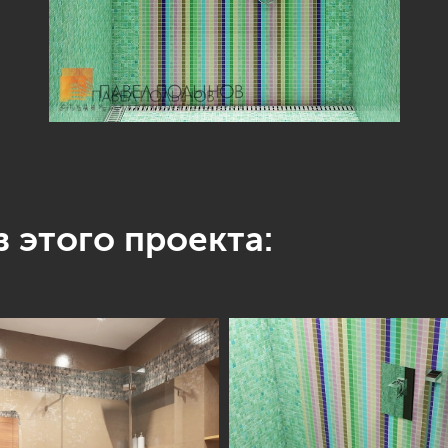
 этого проекта: