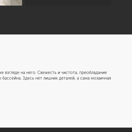
згляде на него. Свежесть и чистота, преобладание
бассейна. Здесь нет лишних деталей, а сама мозаичная