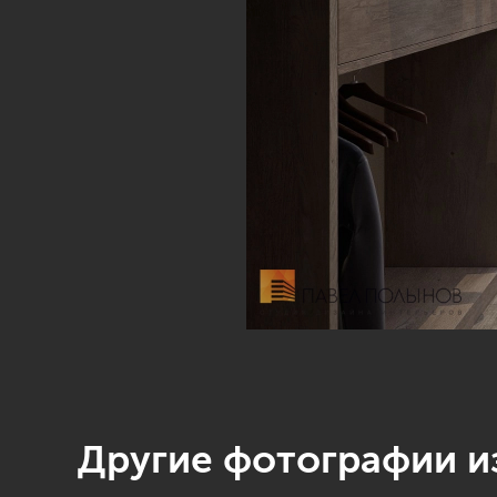
Другие фотографии из