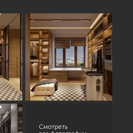
Смотреть