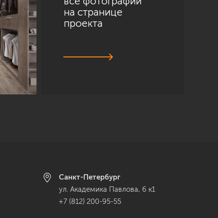
все фотографии
на странице
проекта
Санкт-Петербург
ул. Академика Павлова, 6 к1
+7 (812) 200-95-55