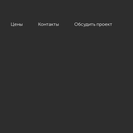
Цены
Контакты
Обсудить проект