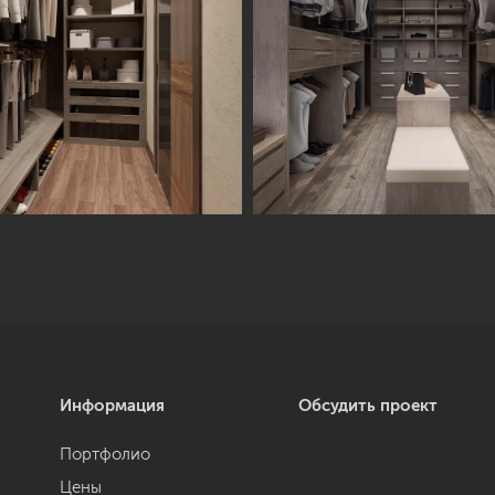
Информация
Обсудить проект
Портфолио
Цены