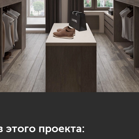
 этого проекта: