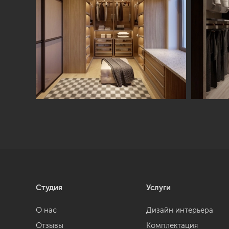
Студия
Услуги
О нас
Дизайн интерьера
Отзывы
Комплектация