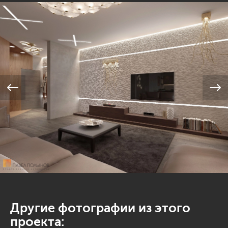
Другие фотографии из этого
проекта: