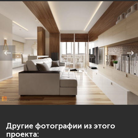
Другие фотографии из этого
проекта: