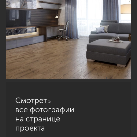
Смотреть
все фотографии
на странице
проекта