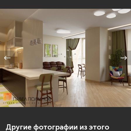
Другие фотографии из этого