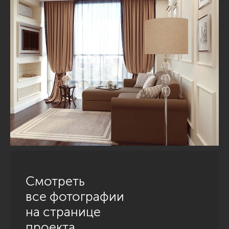
Смотреть
все фотографии
на странице
проекта