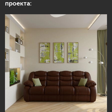
проекта: