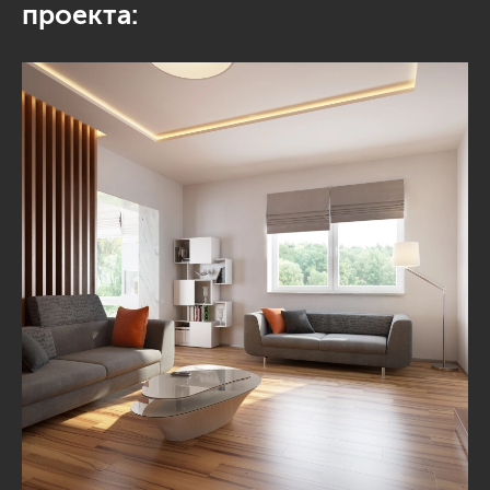
проекта: