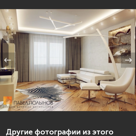
Другие фотографии из этого