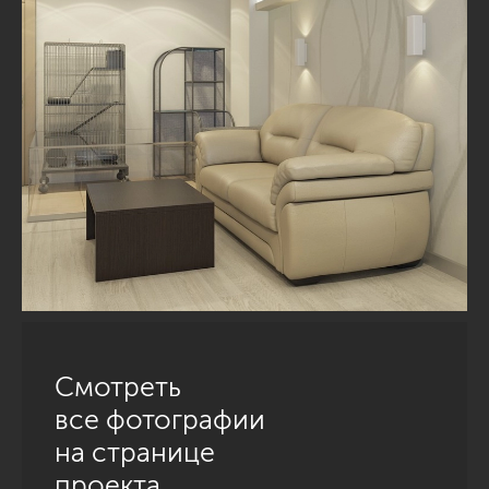
Смотреть
все фотографии
на странице
проекта