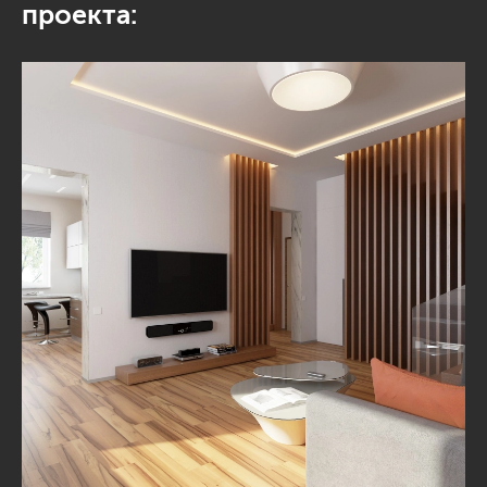
проекта: