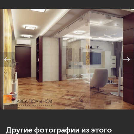
Другие фотографии из этого