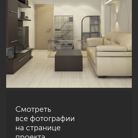
Смотреть
все фотографии
на странице
проекта