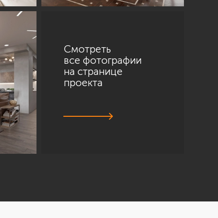
Смотреть
все фотографии
на странице
проекта