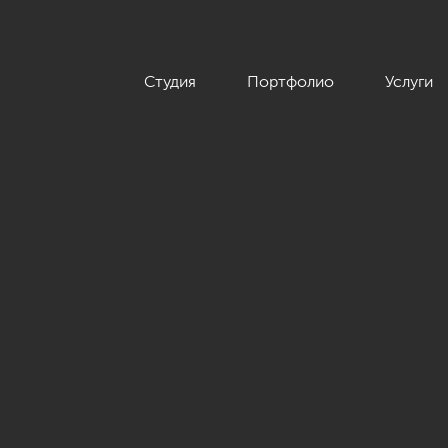
Студия
Портфолио
Услуги