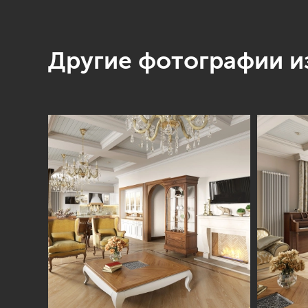
Другие фотографии из