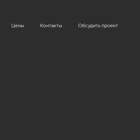
Цены
Контакты
Обсудить проект