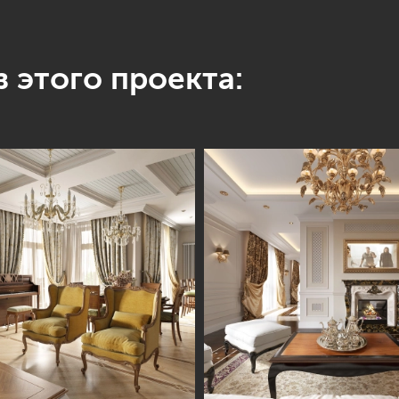
 этого проекта: