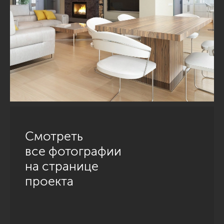
Смотреть
все фотографии
на странице
проекта