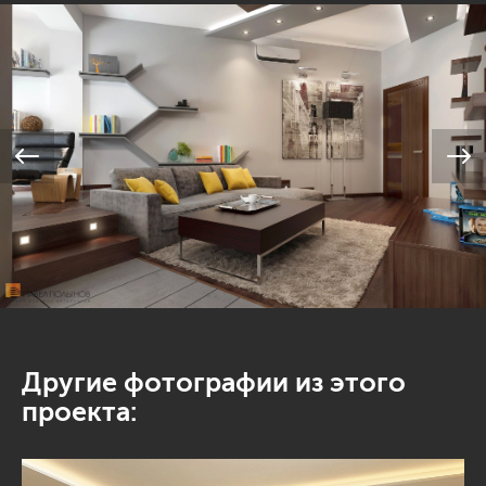
Другие фотографии из этого
проекта: