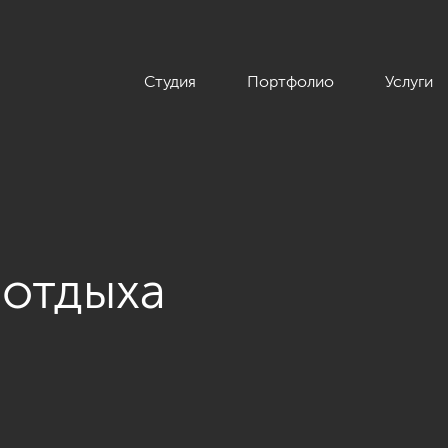
Студия
Портфолио
Услуги
 отдыха