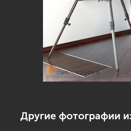
Другие фотографии из