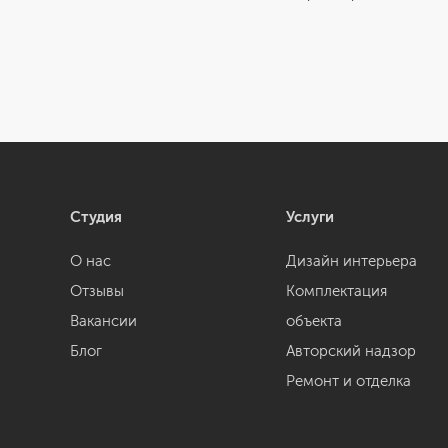
Студия
Услуги
О нас
Дизайн интерьера
Отзывы
Комплектация
Вакансии
объекта
Блог
Авторский надзор
Ремонт и отделка