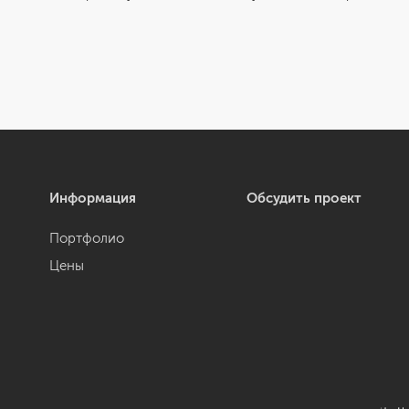
Информация
Обсудить проект
Портфолио
Цены