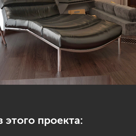
 этого проекта: