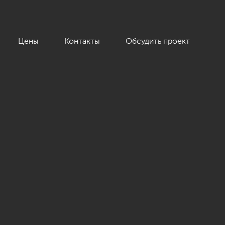
Цены
Контакты
Обсудить проект