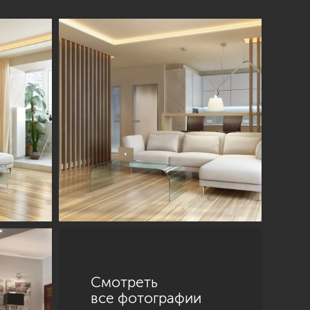
Смотреть
все фотографии