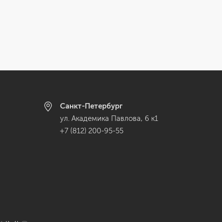
Санкт-Петербург
ул. Академика Павлова, 6 к1
+7 (812) 200-95-55