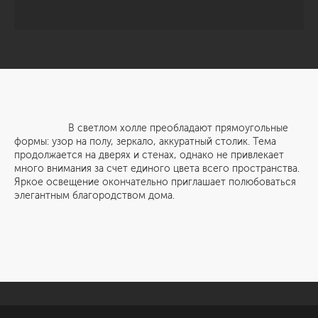
В светлом холле преобладают прямоугольные
формы: узор на полу, зеркало, аккуратный столик. Тема
продолжается на дверях и стенах, однако не привлекает
много внимания за счет единого цвета всего пространства.
Яркое освещение окончательно приглашает полюбоваться
элегантным благородством дома.