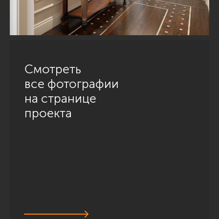
Смотреть
все фотографии
на странице
проекта