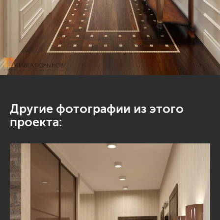
Другие фотографии из этого
проекта: