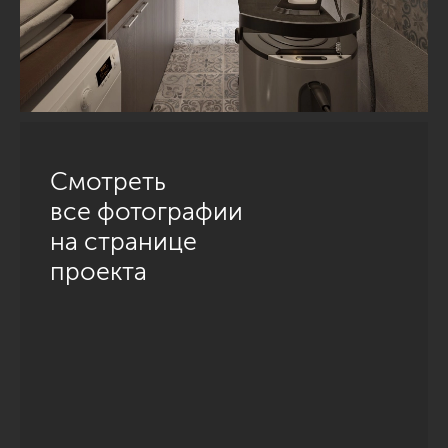
Смотреть
все фотографии
на странице
проекта