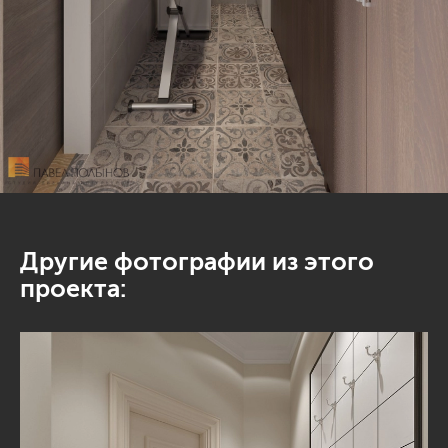
Другие фотографии из этого
проекта: