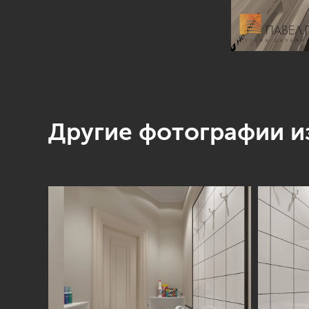
Другие фотографии из