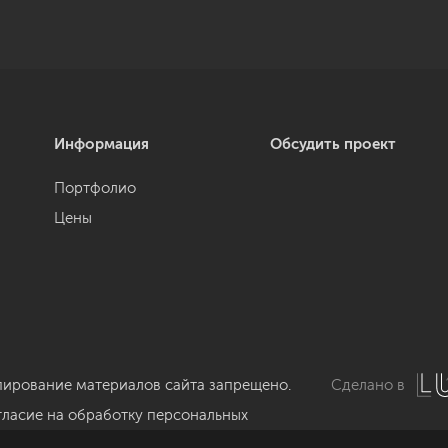
Информация
Обсудить проект
Портфолио
Цены
пирование материалов сайта запрещено.
Сделано в
гласие на обработку персональных
нных