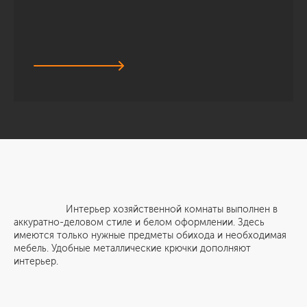
Интерьер хозяйственной комнаты выполнен в
аккуратно-деловом стиле и белом оформлении. Здесь
имеются только нужные предметы обихода и необходимая
мебель. Удобные металлические крючки дополняют
интерьер.