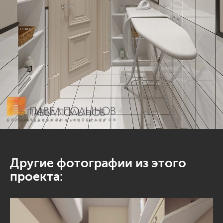
Другие фотографии из этого
проекта: