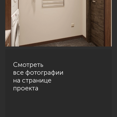
Смотреть
все фотографии
на странице
проекта