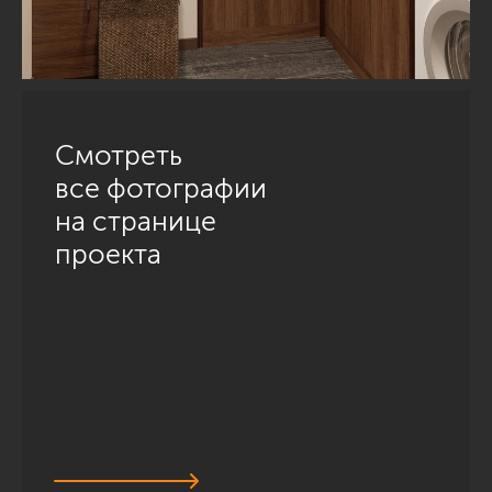
Смотреть
все фотографии
на странице
проекта