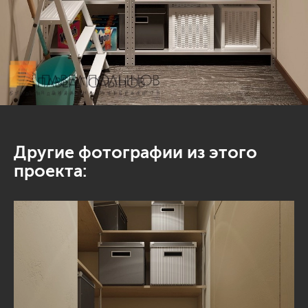
Другие фотографии из этого
проекта: