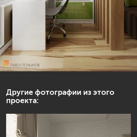
Другие фотографии из этого
проекта: