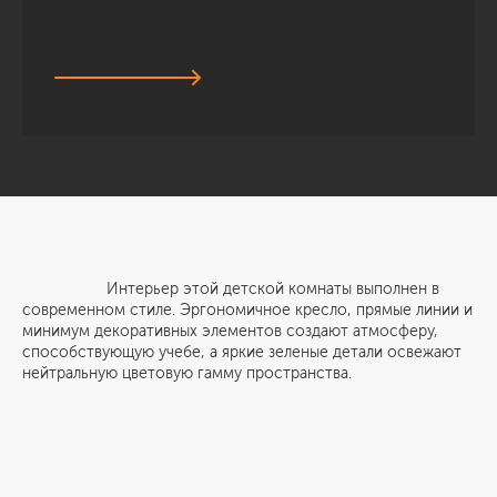
Интерьер этой детской комнаты выполнен в
современном стиле. Эргономичное кресло, прямые линии и
минимум декоративных элементов создают атмосферу,
способствующую учебе, а яркие зеленые детали освежают
нейтральную цветовую гамму пространства.