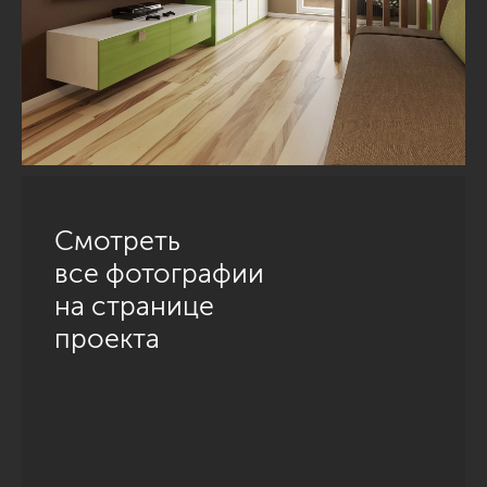
Смотреть
все фотографии
на странице
проекта