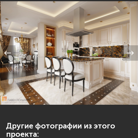
Другие фотографии из этого
проекта: