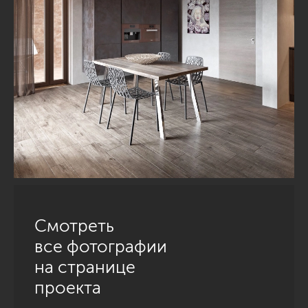
Смотреть
все фотографии
на странице
проекта