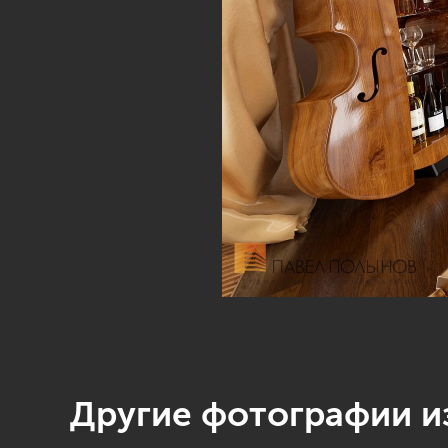
Другие фотографии из