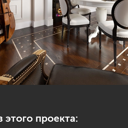
 этого проекта: