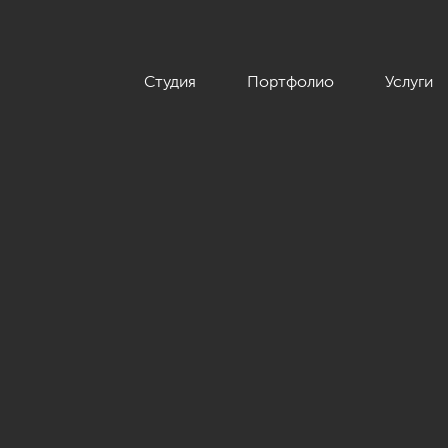
Студия
Портфолио
Услуги