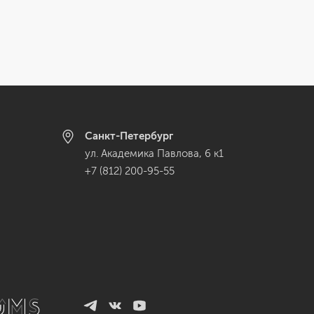
Санкт-Петербург
ул. Академика Павлова, 6 к1
+7 (812) 200-95-55