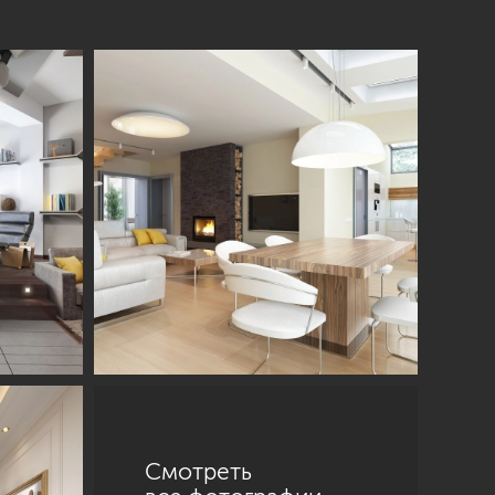
Смотреть