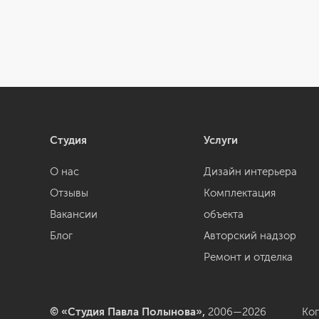
Студия
Услуги
О нас
Дизайн интерьера
Отзывы
Комплектация
Вакансии
объекта
Блог
Авторский надзор
Ремонт и отделка
© «Студия Павла Полынова»,
2006—2026
Ко