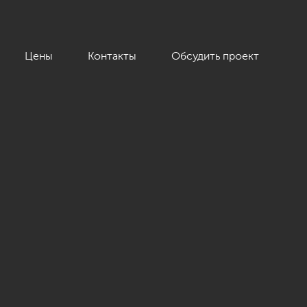
Цены
Контакты
Обсудить проект