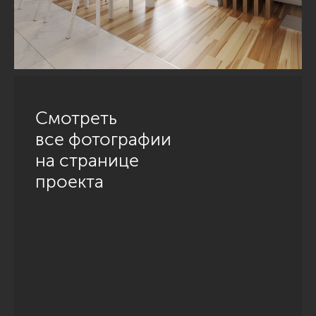
Смотреть
все фотографии
на странице
проекта