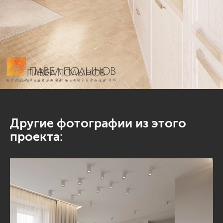
Другие фотографии из этого
проекта: