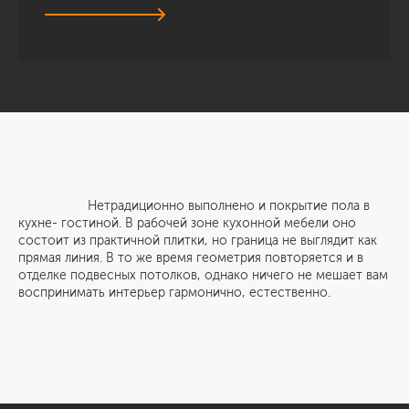
Нетрадиционно выполнено и покрытие пола в
кухне- гостиной. В рабочей зоне кухонной мебели оно
состоит из практичной плитки, но граница не выглядит как
прямая линия. В то же время геометрия повторяется и в
отделке подвесных потолков, однако ничего не мешает вам
воспринимать интерьер гармонично, естественно.