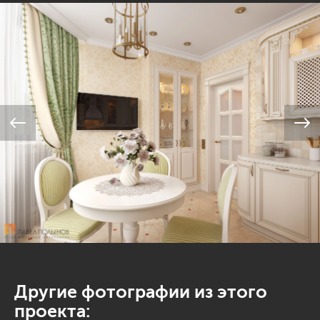
Другие фотографии из этого
проекта: