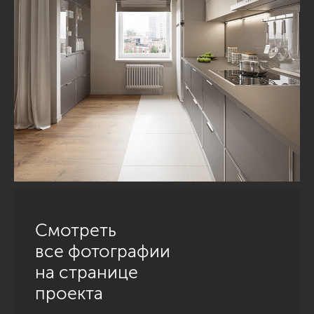
Смотреть
все фотографии
на странице
проекта