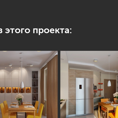
 этого проекта: