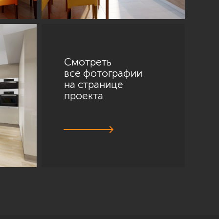
Смотреть
все фотографии
на странице
проекта