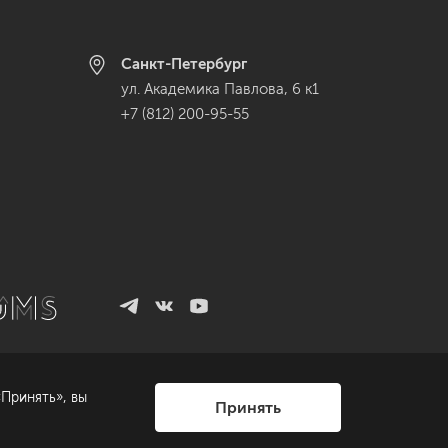
Санкт-Петербург
ул. Академика Павлова, 6 к1
+7 (812) 200-95-55
Принять», вы
Принять