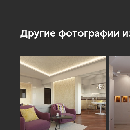
Другие фотографии из