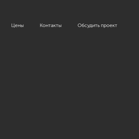
Цены
Контакты
Обсудить проект