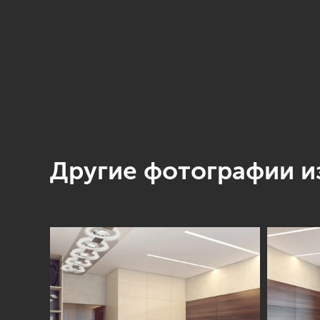
Другие фотографии из