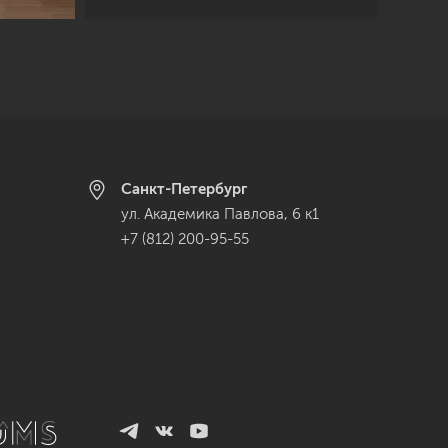
Санкт-Петербург
ул. Академика Павлова, 6 к1
+7 (812) 200-95-55