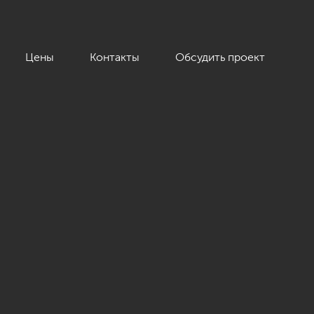
Цены
Контакты
Обсудить проект