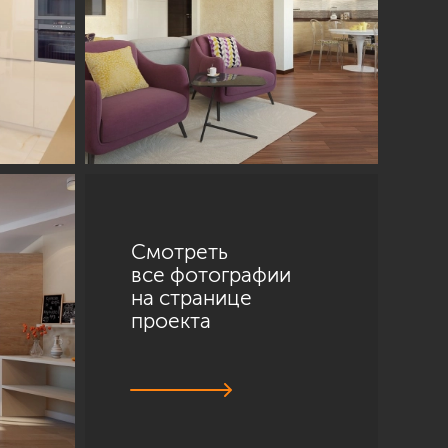
Смотреть
все фотографии
на странице
проекта