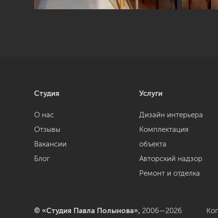
Студия
Услуги
О нас
Дизайн интерьера
Отзывы
Комплектация
Вакансии
объекта
Блог
Авторский надзор
Ремонт и отделка
© «Студия Павла Полынова»,
2006—2026
Ко