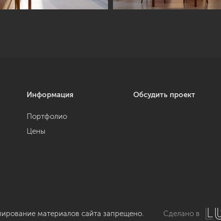
Информация
Обсудить проект
Портфолио
Цены
пирование материалов сайта запрещено.
Сделано в