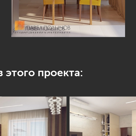
 этого проекта: