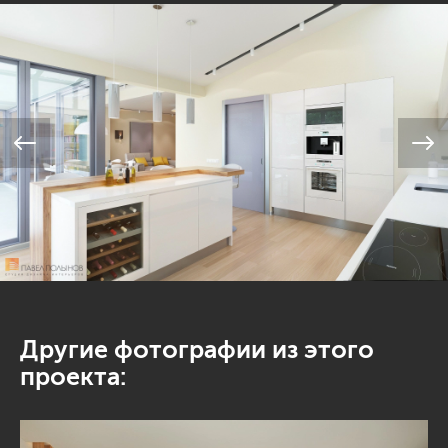
Другие фотографии из этого
проекта: