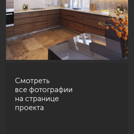
Смотреть
все фотографии
на странице
проекта