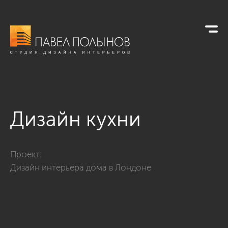
Дизайн кухни
Фото дизайн кухни из проекта «Кухни»
Проект:
Дизайн интерьера дома в Лондоне