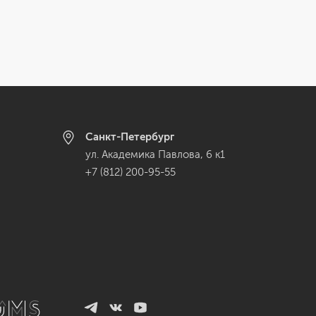
Санкт-Петербург
ул. Академика Павлова, 6 к1
+7 (812) 200-95-55