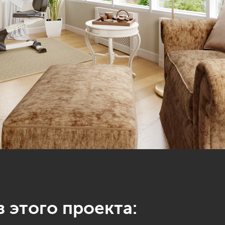
 этого проекта: