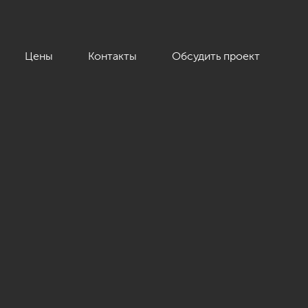
Цены
Контакты
Обсудить проект