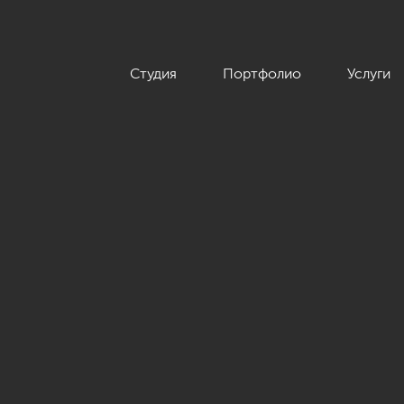
Студия
Портфолио
Услуги
 »