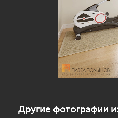
Другие фотографии из