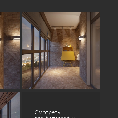
Смотреть