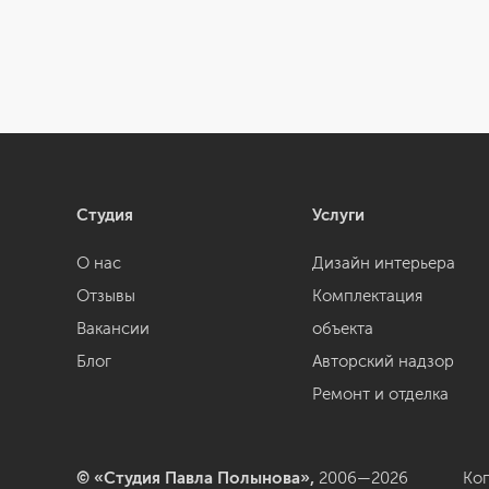
Студия
Услуги
О нас
Дизайн интерьера
Отзывы
Комплектация
Вакансии
объекта
Блог
Авторский надзор
Ремонт и отделка
© «Студия Павла Полынова»,
2006—2026
Ко