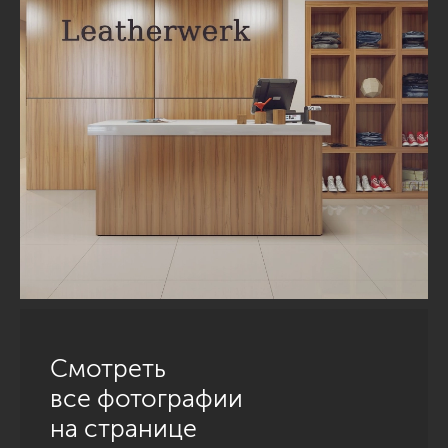
Смотреть
все фотографии
на странице