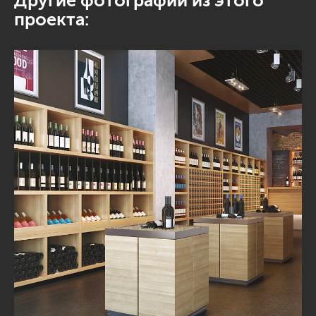
Другие фотографии из этого
проекта: