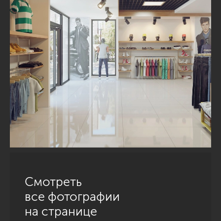
Смотреть
все фотографии
на странице