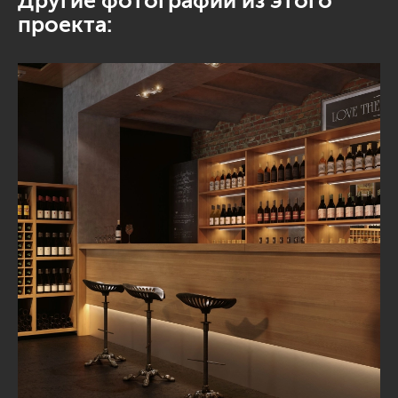
Другие фотографии из этого
проекта: