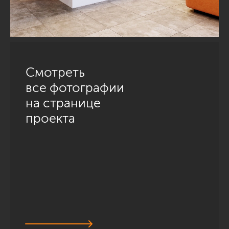
Смотреть
все фотографии
на странице
проекта