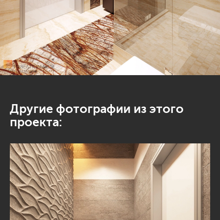
Другие фотографии из этого
проекта: