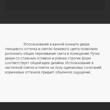
Использование в ванной комнате двери
глянцевого оттенка и светло бежевого цвета позволило
дополнить общее переливание света в помещении. Ручка
двери со стальным отливом и ровных строгих форм
соответствует общей идее дизайна. Использование в
настенной плитке и плитке на полу одинаковых сочетаний
коричневых оттенков придает объемное ощущение.