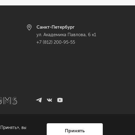
Санкт-Петербург
ул. Академика Павлова, 6 к1
+7 (812) 200-95-55
Принять», вы
Принять