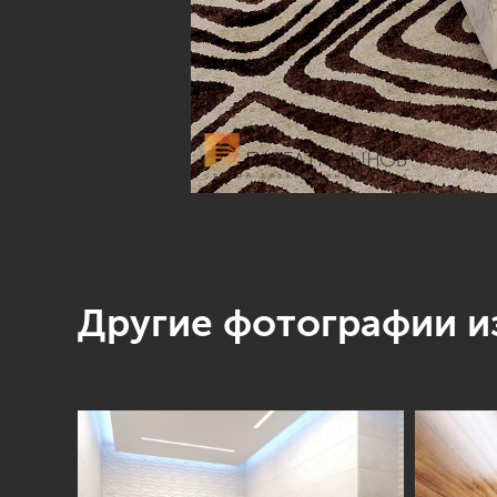
Другие фотографии из