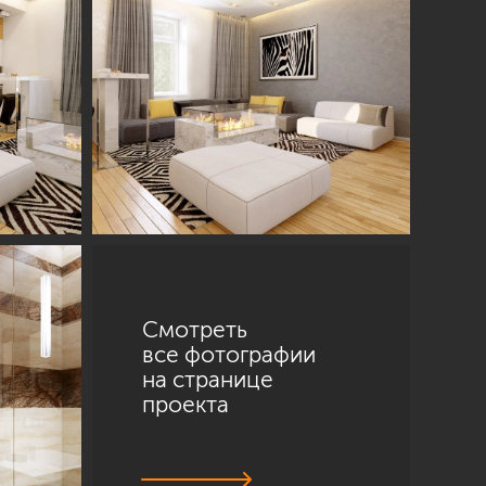
Смотреть
все фотографии
на странице
проекта