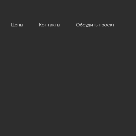
Цены
Контакты
Обсудить проект