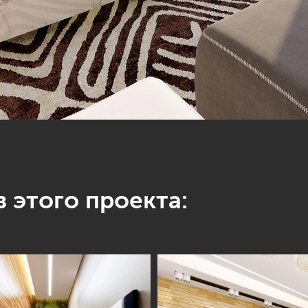
 этого проекта: