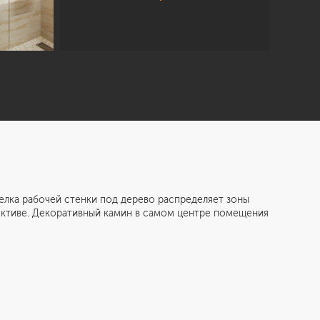
а рабочей стенки под дерево распределяет зоны
лективе. Декоративный камин в самом центре помещения