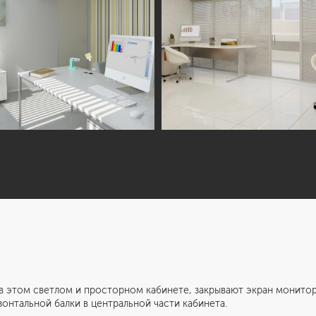
 этом светлом и просторном кабинете, закрывают экран монитора
онтальной балки в центральной части кабинета.