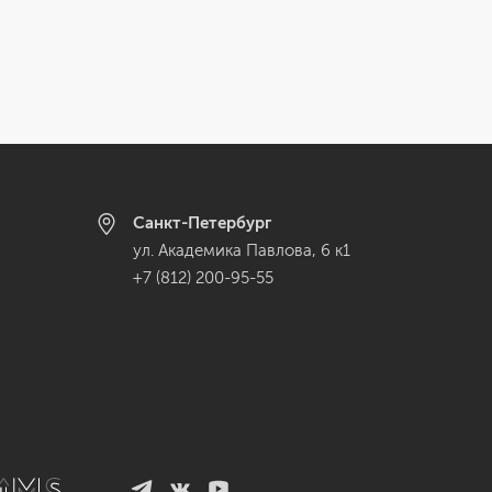
Санкт-Петербург
ул. Академика Павлова, 6 к1
+7 (812) 200-95-55