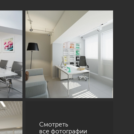
Смотреть
все фотографии