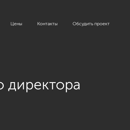
Цены
Контакты
Обсудить проект
о директора