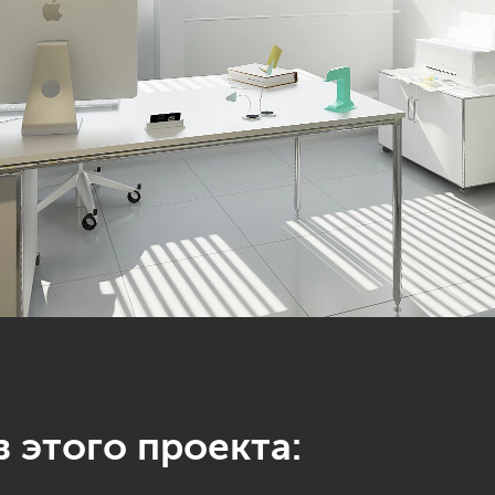
 этого проекта: