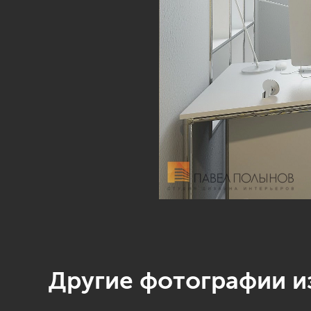
Другие фотографии из