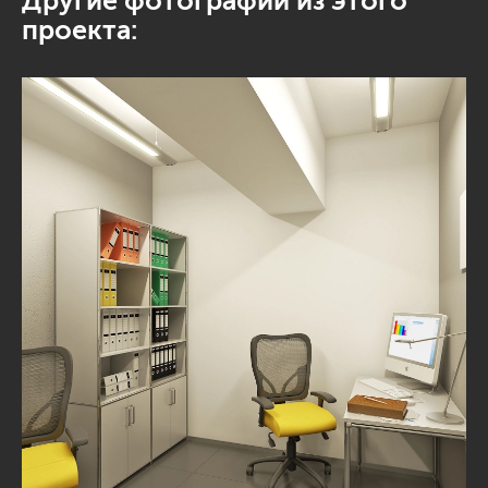
Другие фотографии из этого
проекта: