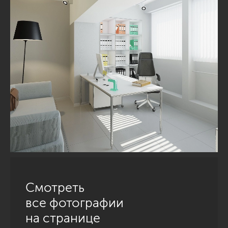
Смотреть
все фотографии
на странице