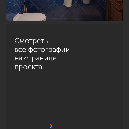
Смотреть
все фотографии
на странице
проекта