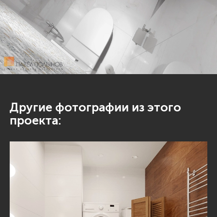
Другие фотографии из этого
проекта: