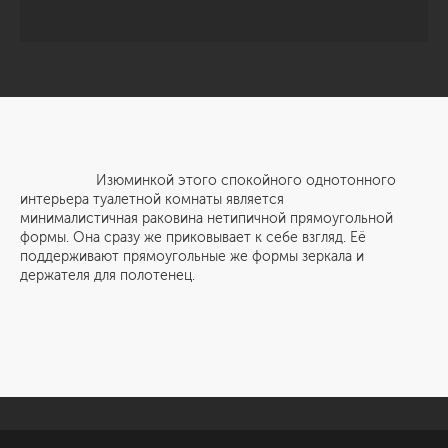
Изюминкой этого спокойного однотонного
интерьера туалетной комнаты является
минималистичная раковина нетипичной прямоугольной
формы. Она сразу же приковывает к себе взгляд. Её
поддерживают прямоугольные же формы зеркала и
держателя для полотенец.