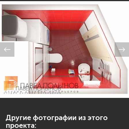
Другие фотографии из этого
проекта: