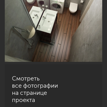
Смотреть
все фотографии
на странице
проекта