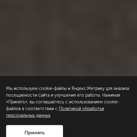
Мы используем cookie-файлы и Яндекс.Метрику для анализа
посещаемости сайта и улучшения его работы. Нажимая
«Принять», вы соглашаетесь с использованием cookie-
файлов в соответствии с
Политикой обработки
персональных данных
.
Принять