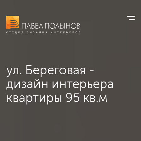
ул. Береговая -
дизайн интерьера
квартиры 95 кв.м
ул. Береговая - дизайн интерьера квартиры 95 кв.м, , ,