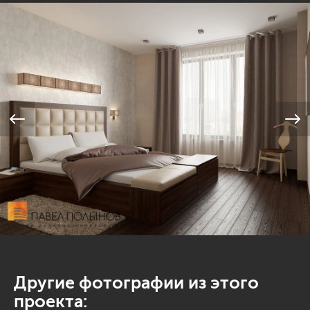
Другие фотографии из этого
проекта: