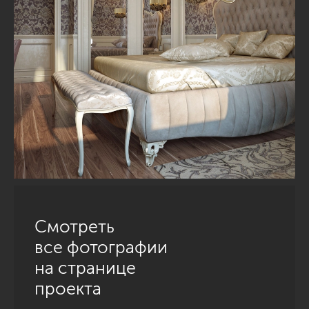
Смотреть
все фотографии
на странице
проекта