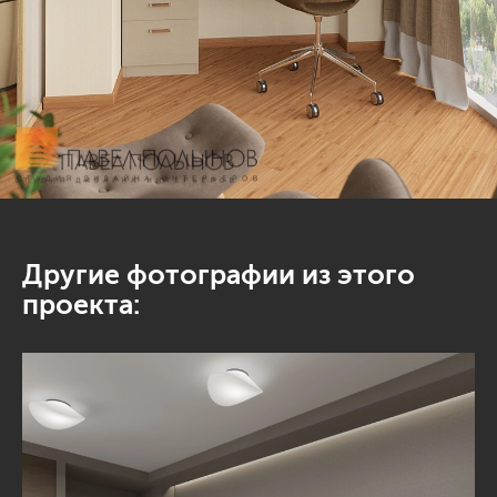
Другие фотографии из этого
проекта: