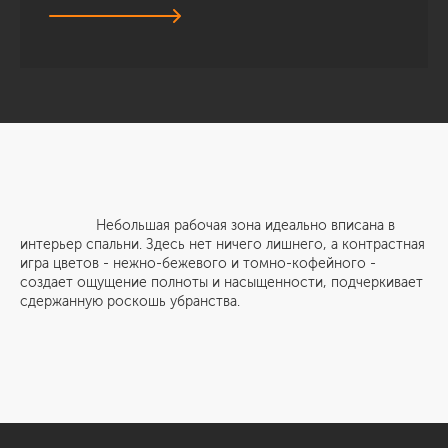
Небольшая рабочая зона идеально вписана в
интерьер спальни. Здесь нет ничего лишнего, а контрастная
игра цветов - нежно-бежевого и томно-кофейного -
создает ощущение полноты и насыщенности, подчеркивает
сдержанную роскошь убранства.