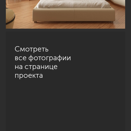
Смотреть
все фотографии
на странице
проекта