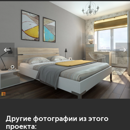
Другие фотографии из этого
проекта: