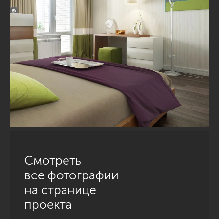
Смотреть
все фотографии
на странице
проекта