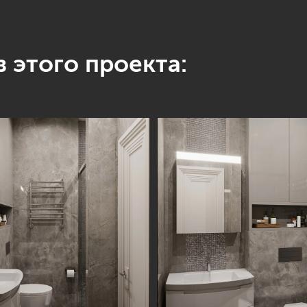
 этого проекта: