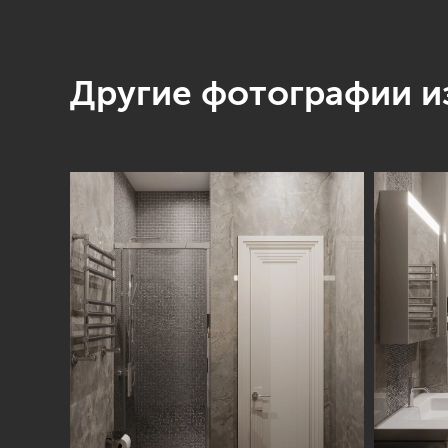
Другие фотографии из