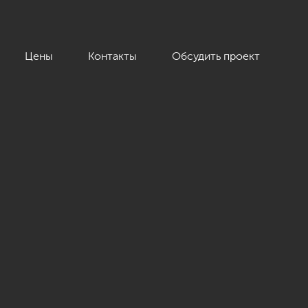
Цены
Контакты
Обсудить проект