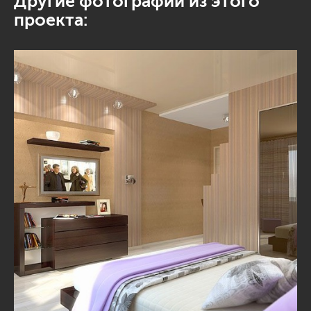
Другие фотографии из этого
проекта: