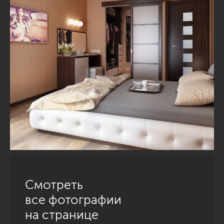
Смотреть
все фотографии
на странице