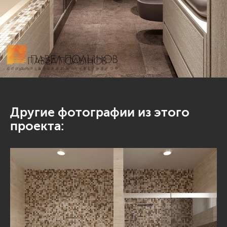
Другие фотографии из этого
проекта: