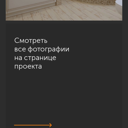
Смотреть
все фотографии
на странице
проекта