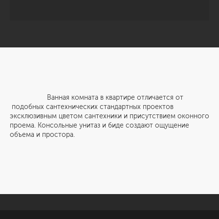
Ванная комната в квартире отличается от
подобных сантехнических стандартных проектов
эксклюзивным цветом сантехники и присутствием оконного
проема. Консольные унитаз и биде создают ощущение
объема и простора.