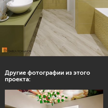
Другие фотографии из этого
проекта: