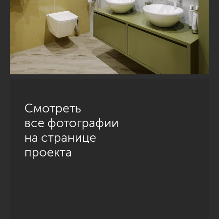
Смотреть
все фотографии
на странице
проекта