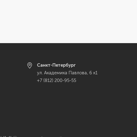
Санкт-Петербург
ул. Академика Павлова, 6 к1
+7 (812) 200-95-55