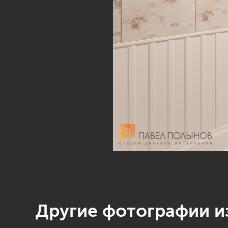
Другие фотографии из