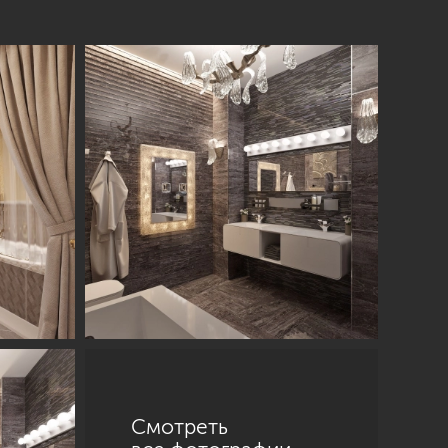
Смотреть