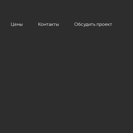
Цены
Контакты
Обсудить проект