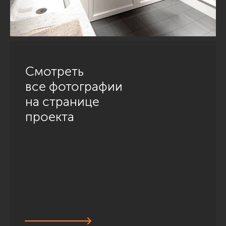
Смотреть
все фотографии
на странице
проекта