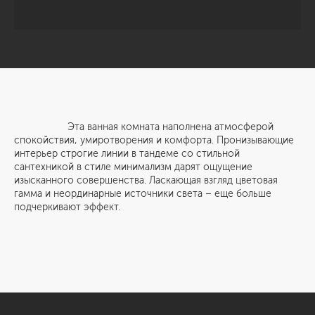
Эта ванная комната наполнена атмосферой
спокойствия, умиротворения и комфорта. Пронизывающие
интерьер строгие линии в тандеме со стильной
сантехникой в стиле минимализм дарят ощущение
изысканного совершенства. Ласкающая взгляд цветовая
гамма и неординарные источники света – еще больше
подчеркивают эффект.