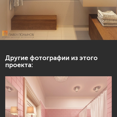
Другие фотографии из этого
проекта: