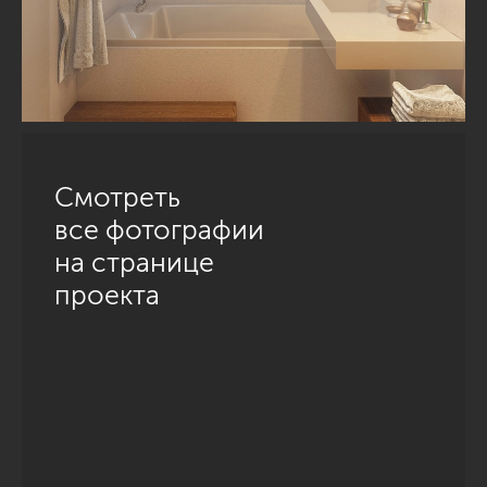
Смотреть
все фотографии
на странице
проекта