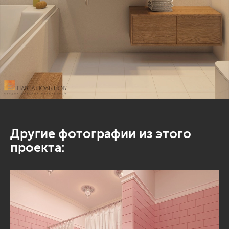
Другие фотографии из этого
проекта: