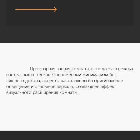
Просторная ванная комната, выполнена в нежных
пастельных оттенках. Современный минимализм без
лишнего декора, акценты расставлены на оригинальное
освещение и огромное зеркало, создающее эффект
визуального расширения комнаты.