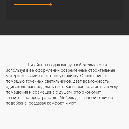
Дизайнер создал ванную в бежевых тонах,
используя в ее оформлении современные строительные
материалы: ламинат, стеновую плитку. Освещение, с
помощью точечных светильников, дает возможность
одинаково распределять свет. Ванна располагается в углу
помещения и совмещена с душем, это экономит
значительно пространство. Мебель для ванной отлично
подобрана, создавая комфорт и уют.