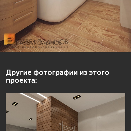
Другие фотографии из этого
проекта: