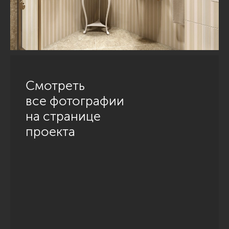
Смотреть
все фотографии
на странице
проекта