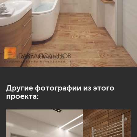
Другие фотографии из этого
проекта: