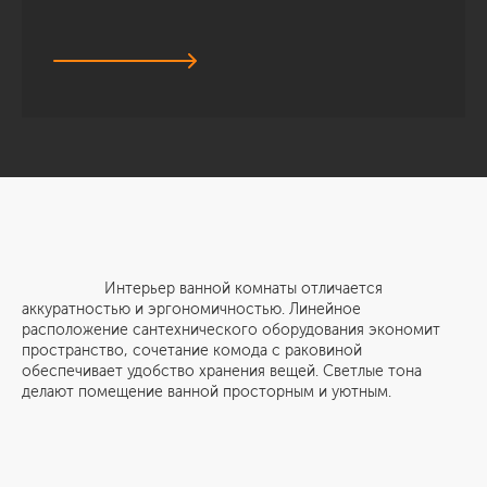
Интерьер ванной комнаты отличается
аккуратностью и эргономичностью. Линейное
расположение сантехнического оборудования экономит
пространство, сочетание комода с раковиной
обеспечивает удобство хранения вещей. Светлые тона
делают помещение ванной просторным и уютным.