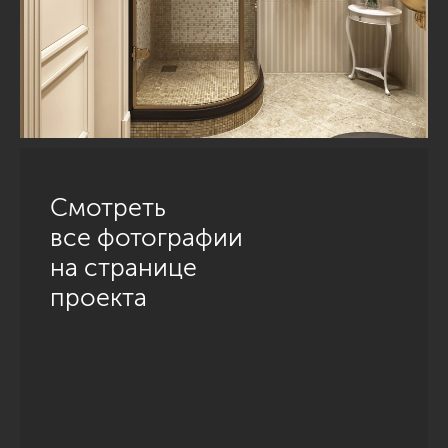
Смотреть
все фотографии
на странице
проекта